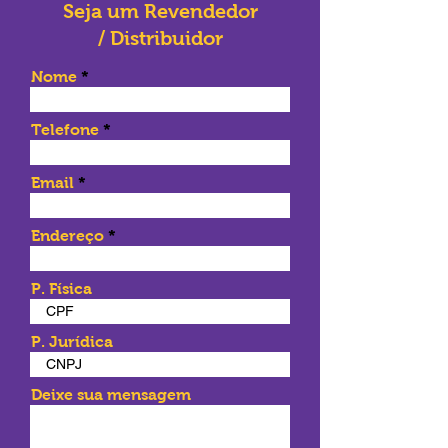
Seja um Revendedor
/ Distribuidor
Nome
Telefone
Email
Endereço
P. Física
P. Jurídica
Deixe sua mensagem