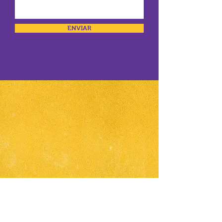
ENVIAR