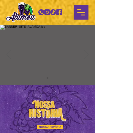
NOSSA HISTÓRIA